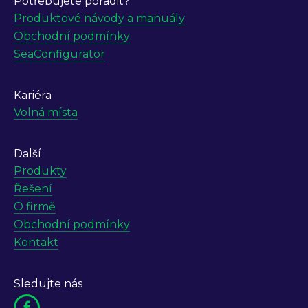
Potřebujete poradit?
Produktové návody a manuály
Obchodní podmínky
SeaConfigurator
Kariéra
Volná místa
Další
Produkty
Řešení
O firmě
Obchodní podmínky
Kontakt
Sledujte nás