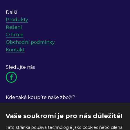
Další
Produkty
Řešení
O firmě
Obchodní podmínky
Kontakt
Sledujte nás
Kde také koupíte naše zboží?
Vaše soukromí je pro nás důležité!
Tato stránka používá technologie jako cookies nebo cílená