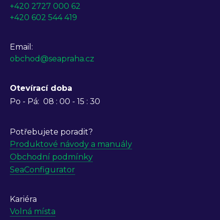
+420 2727 000 62
+420 602 544 419
Email:
obchod@seapraha.cz
Otevírací doba
Po - Pá:
08 : 00 - 15 : 30
Potřebujete poradit?
Produktové návody a manuály
Obchodní podmínky
SeaConfigurator
Kariéra
Volná místa