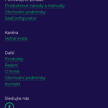
Produktové návody a manuály
Obchodní podmínky
SeaConfigurator
Kariéra
Volná místa
Další
Produkty
Řešení
O firmě
Obchodní podmínky
Kontakt
Sledujte nás