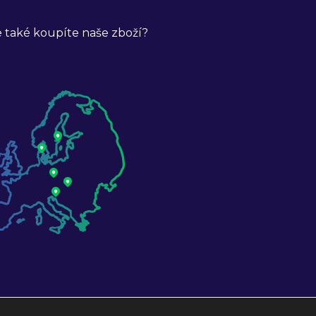
 také koupíte naše zboží?