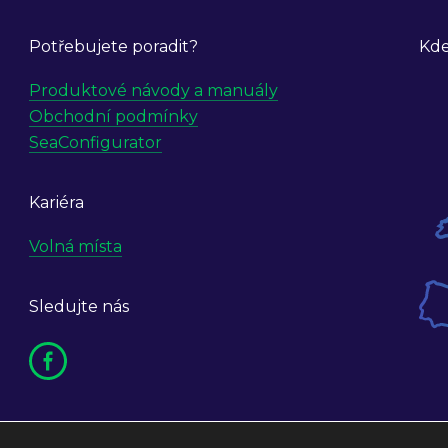
Potřebujete poradit?
Kde
Produktové návody a manuály
Obchodní podmínky
SeaConfigurator
Kariéra
Volná místa
Sledujte nás