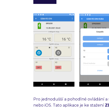
Pro jednodušší a pohodlné ovládání a 
nebo iOS. Tato aplikace je ke stažení
Z