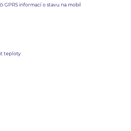
či GPRS informací o stavu na mobil
t teploty