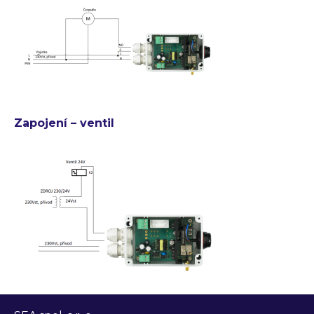
Zapojení – ventil