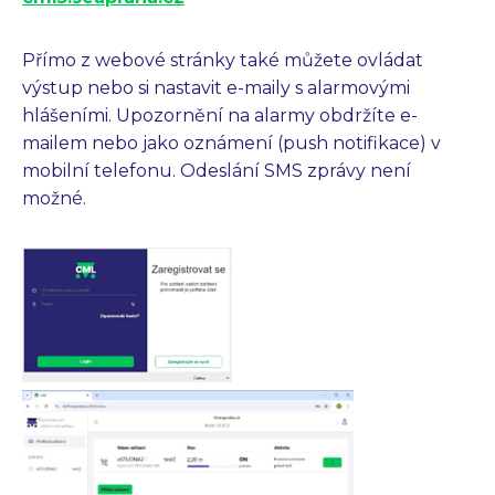
Přímo z webové stránky také můžete ovládat
výstup nebo si nastavit e-maily s alarmovými
hlášeními. Upozornění na alarmy obdržíte e-
mailem nebo jako oznámení (push notifikace) v
mobilní telefonu. Odeslání SMS zprávy není
možné.