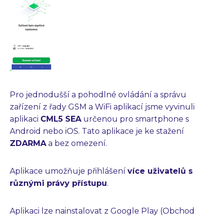
Pro jednodušší a pohodlné ovládání a správu
zařízení z řady GSM a WiFi aplikací jsme vyvinuli
aplikaci
CML5 SEA
určenou pro smartphone s
Android nebo iOS. Tato aplikace je ke stažení
ZDARMA
a bez omezení.
Aplikace umožňuje přihlášení
více uživatelů s
různými právy přístupu
.
Aplikaci lze nainstalovat z Google Play (Obchod