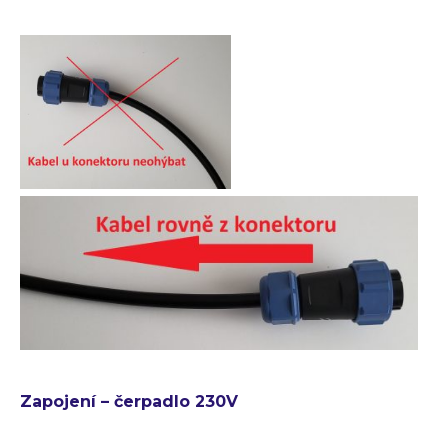
Zapojení – čerpadlo 230V