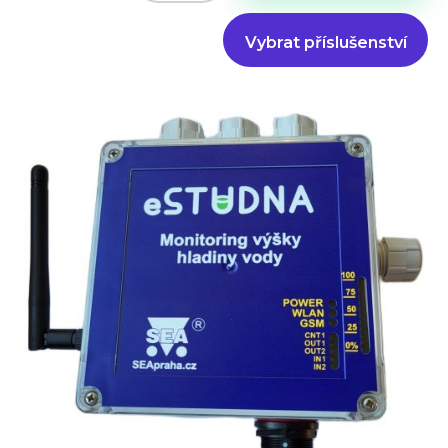
Vybrat příslušenství