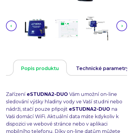
Popis produktu
Technické parametry
Zařízení
eSTUDNA2-DUO
Vám umožní on-line
sledování výšky hladiny vody ve Vaší studni nebo
nádrži, stačí pouze připojit
eSTUDNA2-DUO
na
Vaši domácí WiFi. Aktuální data máte kdykoliv k
dispozici ve webové stránce nebo v aplikaci
mobilního telefonu. Díky on-line datům můžete