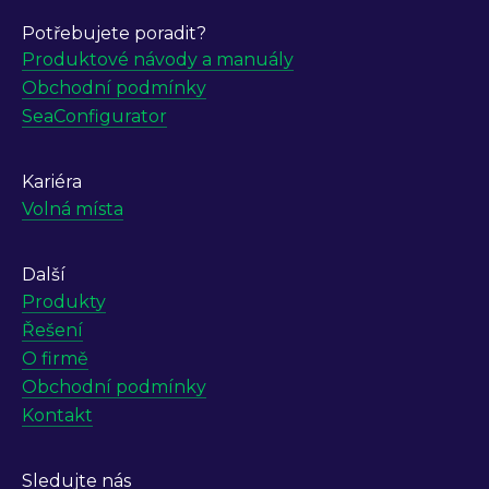
Potřebujete poradit?
Produktové návody a manuály
Obchodní podmínky
SeaConfigurator
Kariéra
Volná místa
Další
Produkty
Řešení
O firmě
Obchodní podmínky
Kontakt
Sledujte nás