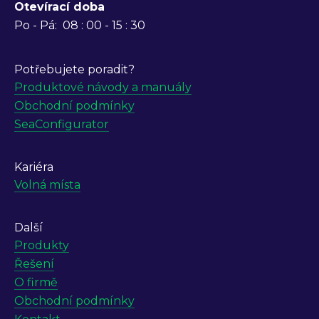
Otevírací doba
Po - Pá:
08 : 00 - 15 : 30
Potřebujete poradit?
Produktové návody a manuály
Obchodní podmínky
SeaConfigurator
Kariéra
Volná místa
Další
Produkty
Řešení
O firmě
Obchodní podmínky