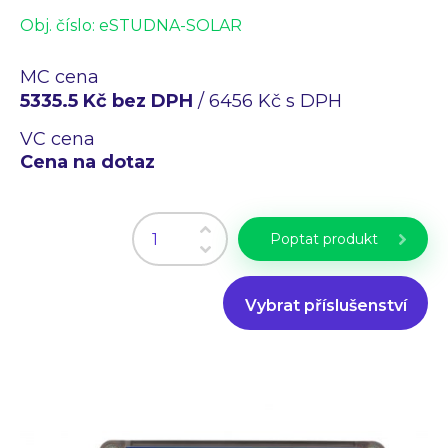
Obj. číslo:
eSTUDNA-SOLAR
MC cena
5335.5 Kč bez DPH
/ 6456 Kč s DPH
VC cena
Cena na dotaz
Poptat produkt
Vybrat příslušenství