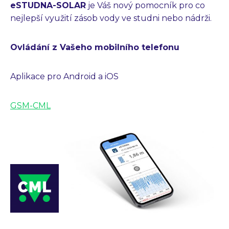
eSTUDNA-SOLAR
je Váš nový pomocník pro co
nejlepší využití zásob vody ve studni nebo nádrži.
Ovládání z Vašeho mobilního telefonu
Aplikace pro Android a iOS
GSM-CML