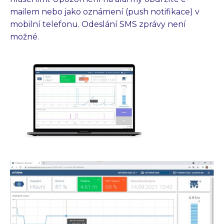
mailem nebo jako oznámení (push notifikace) v
mobilní telefonu. Odeslání SMS zprávy není
možné.