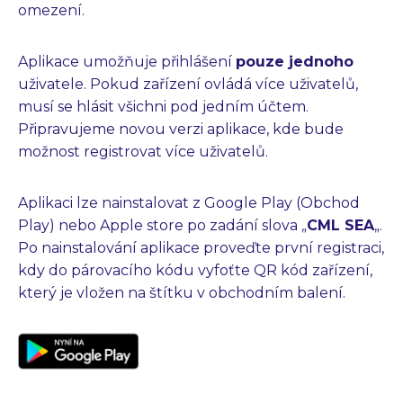
omezení.
Aplikace umožňuje přihlášení
pouze jednoho
uživatele. Pokud zařízení ovládá více uživatelů,
musí se hlásit všichni pod jedním účtem.
Připravujeme novou verzi aplikace, kde bude
možnost registrovat více uživatelů.
Aplikaci lze nainstalovat z Google Play (Obchod
Play) nebo Apple store po zadání slova „
CML SEA
„.
Po nainstalování aplikace proveďte první registraci,
kdy do párovacího kódu vyfoťte QR kód zařízení,
který je vložen na štítku v obchodním balení.