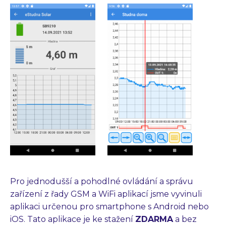
Pro jednodušší a pohodlné ovládání a správu
zařízení z řady GSM a WiFi aplikací jsme vyvinuli
aplikaci určenou pro smartphone s Android nebo
iOS. Tato aplikace je ke stažení
ZDARMA
a bez