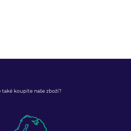
 také koupíte naše zboží?