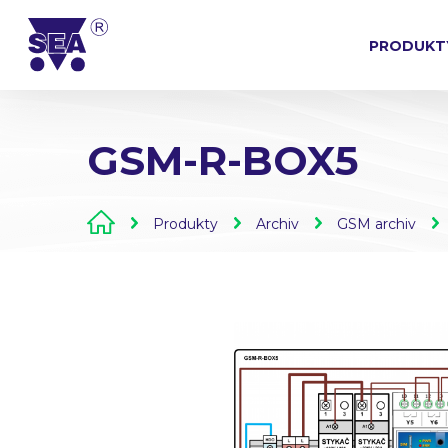
PRODUKT
GSM-R-BOX5
Produkty
Archiv
GSM archiv