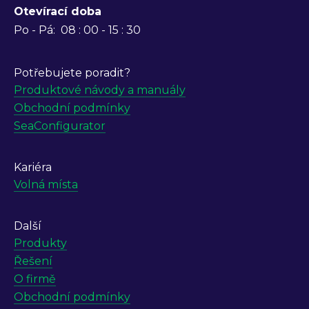
Otevírací doba
Po - Pá:
08 : 00 - 15 : 30
Potřebujete poradit?
Produktové návody a manuály
Obchodní podmínky
SeaConfigurator
Kariéra
Volná místa
Další
Produkty
Řešení
O firmě
Obchodní podmínky