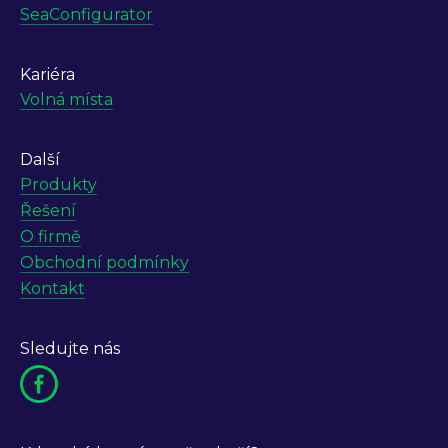
SeaConfigurator
Kariéra
Volná místa
Další
Produkty
Řešení
O firmě
Obchodní podmínky
Kontakt
Sledujte nás