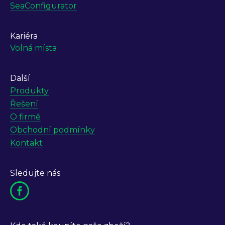
SeaConfigurator
Kariéra
Volná místa
Další
Produkty
Řešení
O firmě
Obchodní podmínky
Kontakt
Sledujte nás