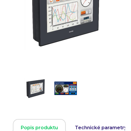
Popis produktu
Technické parametry