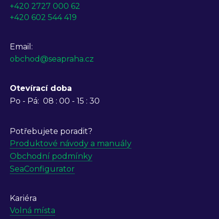
+420 2727 000 62
+420 602 544 419
Email:
obchod@seapraha.cz
Otevírací doba
Po - Pá:
08 : 00 - 15 : 30
Potřebujete poradit?
Produktové návody a manuály
Obchodní podmínky
SeaConfigurator
Kariéra
Volná místa