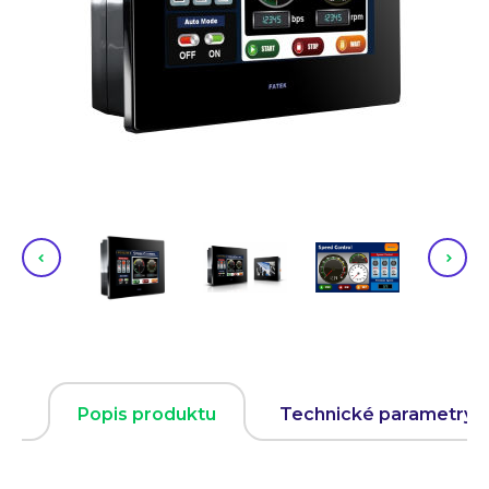
Popis produktu
Technické parametry