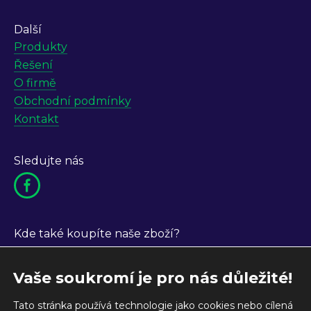
Další
Produkty
Řešení
O firmě
Obchodní podmínky
Kontakt
Sledujte nás
Kde také koupíte naše zboží?
Vaše soukromí je pro nás důležité!
Tato stránka používá technologie jako cookies nebo cílená