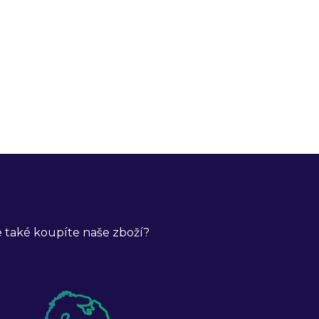
 také koupíte naše zboží?