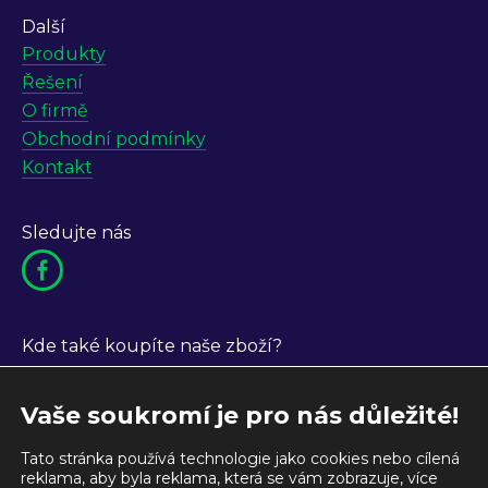
Další
Produkty
Řešení
O firmě
Obchodní podmínky
Kontakt
Sledujte nás
Kde také koupíte naše zboží?
Vaše soukromí je pro nás důležité!
Tato stránka používá technologie jako cookies nebo cílená
reklama, aby byla reklama, která se vám zobrazuje, více