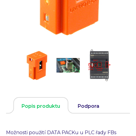
Popis produktu
Podpora
Možnosti použití DATA PACKu u PLC řady FBs