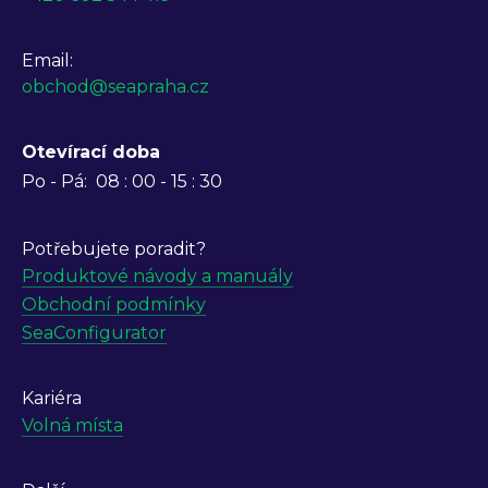
Email:
obchod@seapraha.cz
Otevírací doba
Po - Pá:
08 : 00 - 15 : 30
Potřebujete poradit?
Produktové návody a manuály
Obchodní podmínky
SeaConfigurator
Kariéra
Volná místa