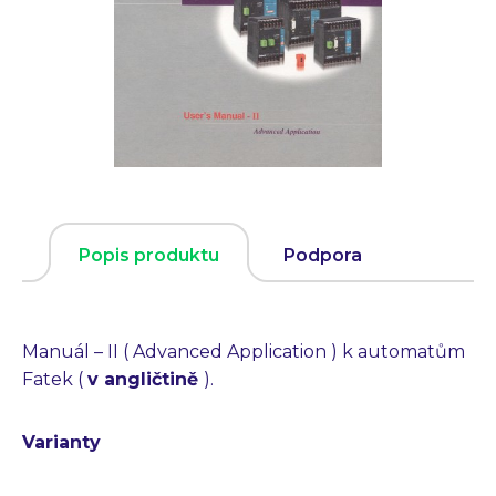
Popis produktu
Podpora
Manuál – II ( Advanced Application ) k automatům
Fatek (
v angličtině
).
Varianty