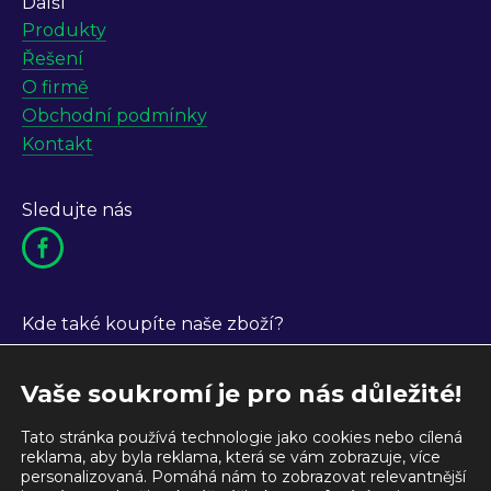
Další
Produkty
Řešení
O firmě
Obchodní podmínky
Kontakt
Sledujte nás
Kde také koupíte naše zboží?
Vaše soukromí je pro nás důležité!
Tato stránka používá technologie jako cookies nebo cílená
reklama, aby byla reklama, která se vám zobrazuje, více
personalizovaná. Pomáhá nám to zobrazovat relevantnější