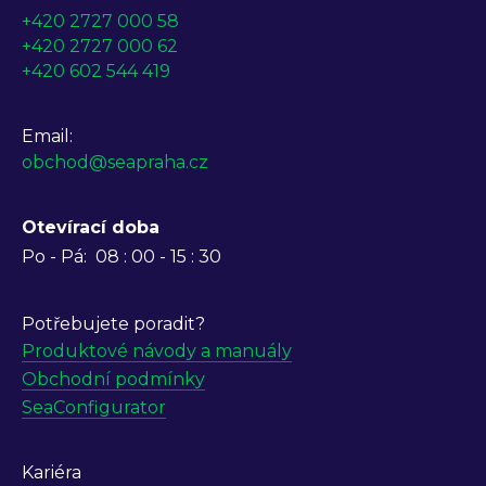
+420 2727 000 58
+420 2727 000 62
+420 602 544 419
Email:
obchod@seapraha.cz
Otevírací doba
Po - Pá:
08 : 00 - 15 : 30
Potřebujete poradit?
Produktové návody a manuály
Obchodní podmínky
SeaConfigurator
Kariéra