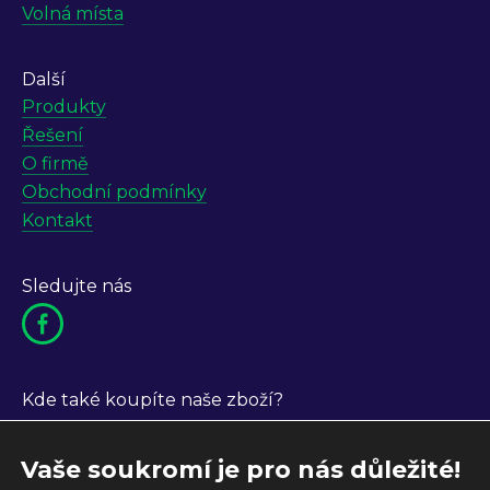
Volná místa
Další
Produkty
Řešení
O firmě
Obchodní podmínky
Kontakt
Sledujte nás
Kde také koupíte naše zboží?
Vaše soukromí je pro nás důležité!