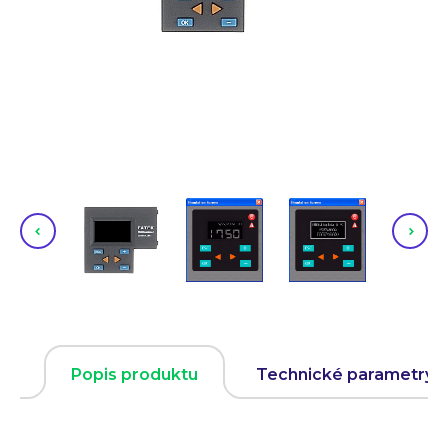
Popis produktu
Technické parametry