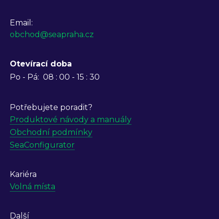
Email:
obchod@seapraha.cz
Otevírací doba
Po - Pá:
08 : 00 - 15 : 30
Potřebujete poradit?
Produktové návody a manuály
Obchodní podmínky
SeaConfigurator
Kariéra
Volná místa
Další