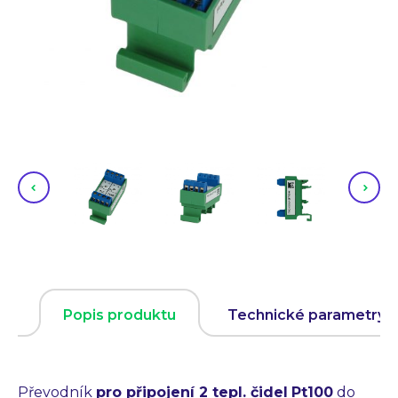
Popis produktu
Technické parametry
Převodník
pro připojení 2 tepl. čidel
Pt100
do